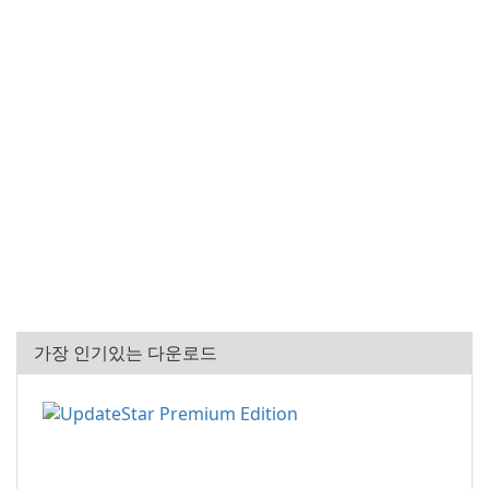
가장 인기있는 다운로드