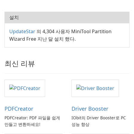
설치
UpdateStar
의 4,304 사용자 MiniTool Partition
Wizard Free 지난 달 설치 했다.
최신 리뷰
PDFCreator
Driver Booster
PDFCreator: PDF 파일을 쉽게
IObit의 Driver Booster로 PC
만들고 변환하세요!
성능 향상