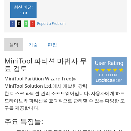
최신 버전:
13.9
Report a Problem
설명
기술
편집
MiniTool 파티션 마법사 무
User Rating
료 검토
EXCELLENT
MiniTool Partition Wizard Free는
MiniTool Solution Ltd.에서 개발한 강력
한 디스크 파티션 관리 소프트웨어입니다. 사용자에게 하드
드라이브와 파티션을 효과적으로 관리할 수 있는 다양한 도
구를 제공합니다.
주요 특징들: