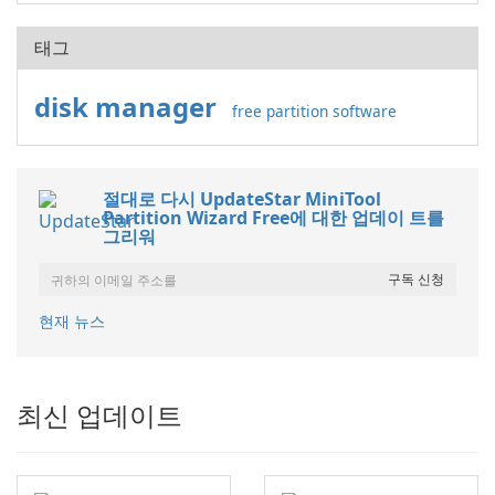
태그
disk manager
free partition software
절대로 다시 UpdateStar MiniTool
Partition Wizard Free에 대한 업데이 트를
그리워
현재 뉴스
최신 업데이트