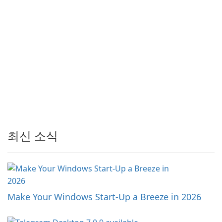
최신 소식
Make Your Windows Start-Up a Breeze in 2026