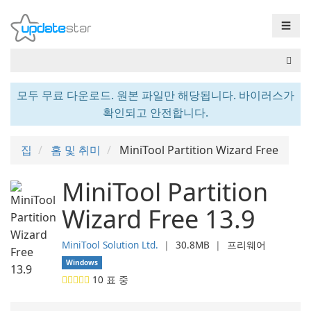
☰
모두 무료 다운로드. 원본 파일만 해당됩니다. 바이러스가
확인되고 안전합니다.
집
홈 및 취미
MiniTool Partition Wizard Free
MiniTool Partition
Wizard Free 13.9
MiniTool Solution Ltd.
❘
30.8MB
❘
프리웨어
Windows
10
표 중