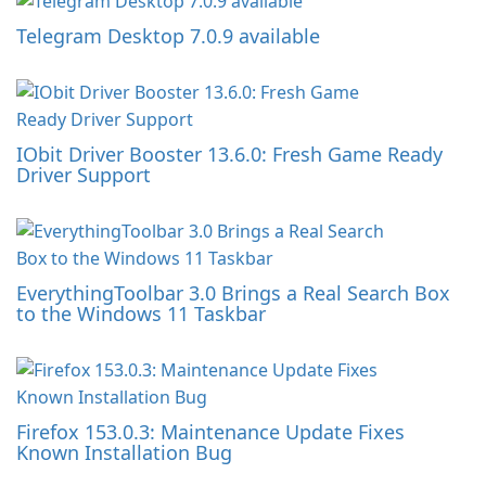
Telegram Desktop 7.0.9 available
IObit Driver Booster 13.6.0: Fresh Game Ready
Driver Support
EverythingToolbar 3.0 Brings a Real Search Box
to the Windows 11 Taskbar
Firefox 153.0.3: Maintenance Update Fixes
Known Installation Bug