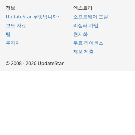
정보
엑스트라
UpdateStar 무엇입니까?
소프트웨어 포털
보도 자료
리셀러 가입
팀
현지화
투자자
무료 라이센스
제품 제출
© 2008 - 2026 UpdateStar