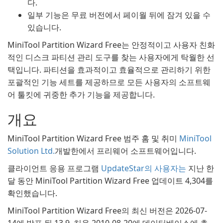
다.
일부 기능은 무료 버전에서 페이월 뒤에 잠겨 있을 수
있습니다.
MiniTool Partition Wizard Free는 안정적이고 사용자 친화
적인 디스크 파티션 관리 도구를 찾는 사용자에게 탁월한 선
택입니다. 파티션을 효과적이고 효율적으로 관리하기 위한
포괄적인 기능 세트를 제공하므로 모든 사용자의 소프트웨
어 툴킷에 귀중한 추가 기능을 제공합니다.
개요
MiniTool Partition Wizard Free 범주 홈 및 취미
MiniTool
Solution Ltd.
개발한에서 프리웨어 소프트웨어입니다.
클라이언트 응용 프로그램
UpdateStar의 사용자는
지난 한
달 동안 MiniTool Partition Wizard Free 업데이트 4,304를
확인했습니다.
MiniTool Partition Wizard Free의 최신 버전은 2026-07-