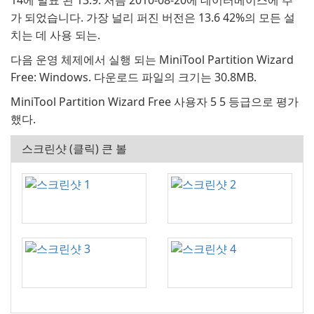
14에 발표 된 13.9. 처음 2010-08-20에 데이터베이스에 추
가 되었습니다. 가장 널리 퍼진 버전은 13.6 42%의 모든 설
치는 데 사용 되는.
다음 운영 체제에서 실행 되는 MiniTool Partition Wizard
Free: Windows. 다운로드 파일의 크기는 30.8MB.
MiniTool Partition Wizard Free 사용자 5 5 등급으로 평가
했다.
스크린샷 (클릭) 큰 볼