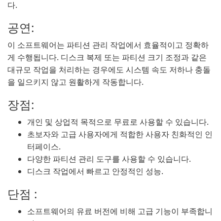
다.
공연:
이 소프트웨어는 파티션 관리 작업에서 효율적이고 정확하
게 수행됩니다. 디스크 복제 또는 파티션 크기 조정과 같은
대규모 작업을 처리하는 경우에도 시스템 속도 저하나 충돌
을 일으키지 않고 원활하게 작동합니다.
장점:
개인 및 상업적 목적으로 무료로 사용할 수 있습니다.
초보자와 고급 사용자에게 적합한 사용자 친화적인 인
터페이스.
다양한 파티션 관리 도구를 사용할 수 있습니다.
디스크 작업에서 빠르고 안정적인 성능.
단점 :
소프트웨어의 유료 버전에 비해 고급 기능이 부족합니