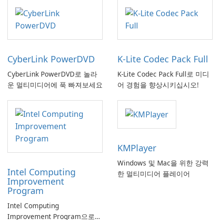
CyberLink PowerDVD
K-Lite Codec Pack Full
CyberLink PowerDVD로 놀라
K-Lite Codec Pack Full로 미디
운 멀티미디어에 푹 빠져보세요
어 경험을 향상시키십시오!
KMPlayer
Windows 및 Mac을 위한 강력
Intel Computing
한 멀티미디어 플레이어
Improvement
Program
Intel Computing
Improvement Program으로