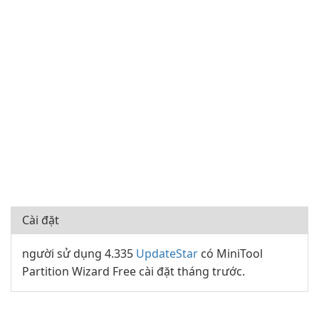
Cài đặt
người sử dụng 4.335
UpdateStar
có MiniTool
Partition Wizard Free cài đặt tháng trước.