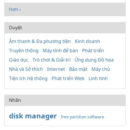
Hơn ›
Duyệt
Âm thanh & Đa phương tiện
Kinh doanh
Truyền thông
Máy tính để bàn
Phát triển
Giáo dục
Trò chơi & Giải trí
Ứng dụng Đồ họa
Nhà và Sở thích
Internet
Bảo mật
Máy chủ
Tiện ích Hệ thống
Phát triển Web
Linh tinh
Nhãn
disk manager
free partition software