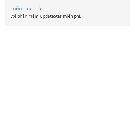
Luôn cập nhật
với phần mềm UpdateStar miễn phí.