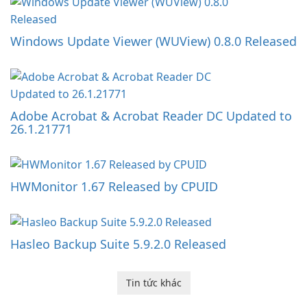
Windows Update Viewer (WUView) 0.8.0 Released
Adobe Acrobat & Acrobat Reader DC Updated to
26.1.21771
HWMonitor 1.67 Released by CPUID
Hasleo Backup Suite 5.9.2.0 Released
Tin tức khác