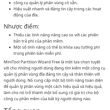
công cụ quản lý phân vùng có sẵn.
Hiệu suất nhanh và đáng tin cậy trong các hoạt
động của đĩa.
Nhược điểm:
Thiếu các tính năng nâng cao so với các phiên
bản trả phí của phần mềm.
Một số tính năng có thể bị khóa sau tường phí
trong phiên bản miễn phí.
MiniTool Partition Wizard Free là một lựa chọn tuyệt
vời cho những người dùng đang tìm kiếm một công cụ
quản lý phân vùng đĩa đáng tin cậy và thân thiện với
người dùng. Nó cung cấp một bộ tính năng toàn diện
để quản lý phân vùng một cách hiệu quả và hiệu quả,
làm cho nó trở thành một bổ sung có giá trị cho bộ
công cụ phần mềm của bất kỳ người dùng nào.