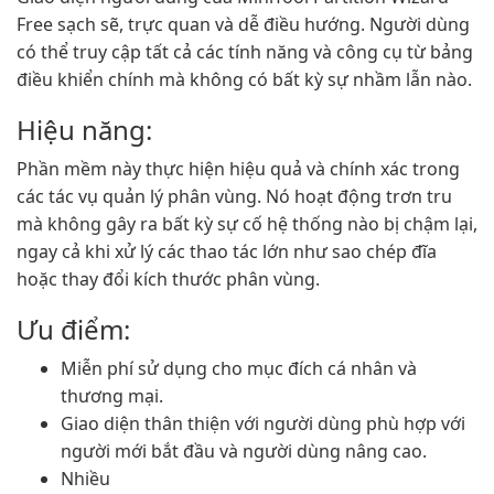
Free sạch sẽ, trực quan và dễ điều hướng. Người dùng
có thể truy cập tất cả các tính năng và công cụ từ bảng
điều khiển chính mà không có bất kỳ sự nhầm lẫn nào.
Hiệu năng:
Phần mềm này thực hiện hiệu quả và chính xác trong
các tác vụ quản lý phân vùng. Nó hoạt động trơn tru
mà không gây ra bất kỳ sự cố hệ thống nào bị chậm lại,
ngay cả khi xử lý các thao tác lớn như sao chép đĩa
hoặc thay đổi kích thước phân vùng.
Ưu điểm:
Miễn phí sử dụng cho mục đích cá nhân và
thương mại.
Giao diện thân thiện với người dùng phù hợp với
người mới bắt đầu và người dùng nâng cao.
Nhiều