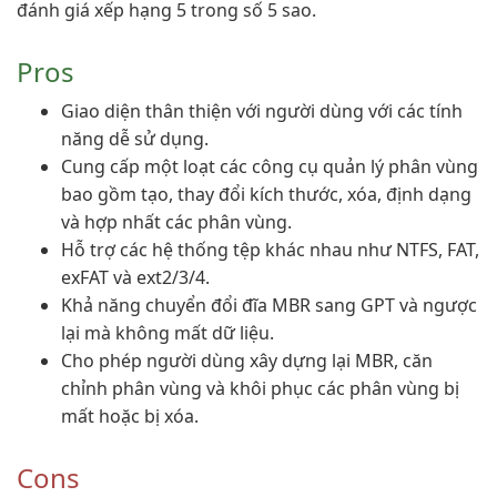
đánh giá xếp hạng 5 trong số 5 sao.
Pros
Giao diện thân thiện với người dùng với các tính
năng dễ sử dụng.
Cung cấp một loạt các công cụ quản lý phân vùng
bao gồm tạo, thay đổi kích thước, xóa, định dạng
và hợp nhất các phân vùng.
Hỗ trợ các hệ thống tệp khác nhau như NTFS, FAT,
exFAT và ext2/3/4.
Khả năng chuyển đổi đĩa MBR sang GPT và ngược
lại mà không mất dữ liệu.
Cho phép người dùng xây dựng lại MBR, căn
chỉnh phân vùng và khôi phục các phân vùng bị
mất hoặc bị xóa.
Cons