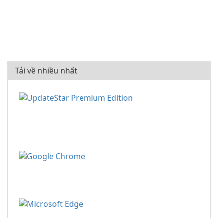
Tải về nhiều nhất