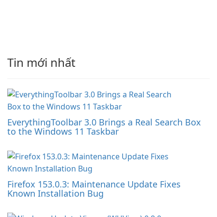
Tin mới nhất
EverythingToolbar 3.0 Brings a Real Search Box
to the Windows 11 Taskbar
Firefox 153.0.3: Maintenance Update Fixes
Known Installation Bug