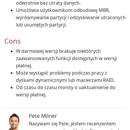
odwrotnie bez utraty danych.
Umożliwia użytkownikom odbudowę MBR,
wyrównywanie partycji i odzyskiwanie utraconych
lub usuniętych partycji.
Cons
W darmowej wersji brakuje niektórych
zaawansowanych funkcji dostępnych w wersji
płatnej.
Może wystąpić problemy podczas pracy z
dyskami dynamicznymi lub macierzami RAID.
Od czasu do czasu monity o uaktualnienie do
wersji płatnej.
Pete Milner
Nazywam się Pete, jestem recenzentem