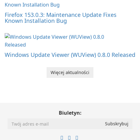
Firefox 153.0.3: Maintenance Update Fixes
Known Installation Bug
Windows Update Viewer (WUView) 0.8.0 Released
Więcej aktualności
Biuletyn: