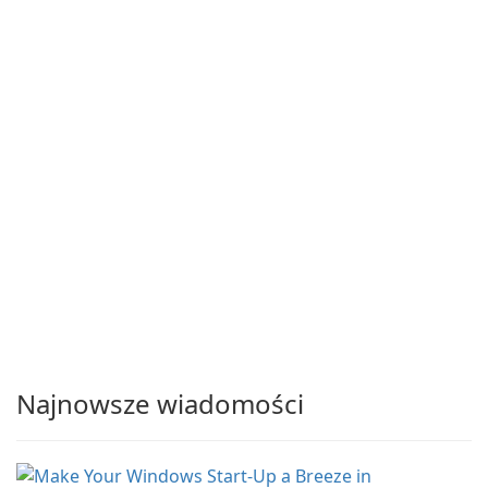
Najnowsze wiadomości