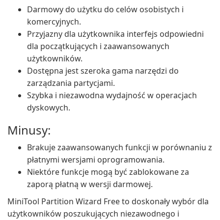
Darmowy do użytku do celów osobistych i
komercyjnych.
Przyjazny dla użytkownika interfejs odpowiedni
dla początkujących i zaawansowanych
użytkowników.
Dostępna jest szeroka gama narzędzi do
zarządzania partycjami.
Szybka i niezawodna wydajność w operacjach
dyskowych.
Minusy:
Brakuje zaawansowanych funkcji w porównaniu z
płatnymi wersjami oprogramowania.
Niektóre funkcje mogą być zablokowane za
zaporą płatną w wersji darmowej.
MiniTool Partition Wizard Free to doskonały wybór dla
użytkowników poszukujących niezawodnego i