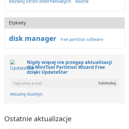
Rozwój Stron Internetowych
Różne
Etykiety
disk manager
free partition software
Nigdy więcej nie przegap aktualizacji
dla MiniTool Partition Wizard Free
dzięki UpdateStar
Aktualny biuletyn
Ostatnie aktualizacje