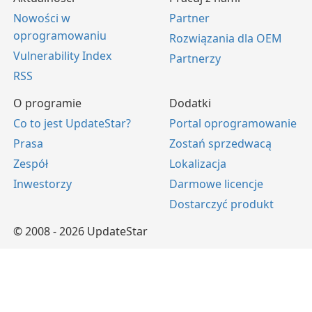
Nowości w
Partner
oprogramowaniu
Rozwiązania dla OEM
Vulnerability Index
Partnerzy
RSS
O programie
Dodatki
Co to jest UpdateStar?
Portal oprogramowanie
Prasa
Zostań sprzedwacą
Zespół
Lokalizacja
Inwestorzy
Darmowe licencje
Dostarczyć produkt
© 2008 - 2026 UpdateStar