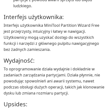
ludzkiego.
Interfejs użytkownika:
Interfejs użytkownika MiniTool Partition Wizard Free
jest przejrzysty, intuicyjny i łatwy w nawigacji.
Użytkownicy mogą uzyskać dostęp do wszystkich
funkcji i narzędzi z głównego pulpitu nawigacyjnego
bez żadnych zamieszania.
Wydajność:
To oprogramowanie działa wydajnie i dokładnie w
zadaniach zarządzania partycjami. Działa płynnie, nie
powodując spowolnień ani awarii systemu, nawet
podczas obsługi dużych operacji, takich jak klonowanie
dysku lub zmiana rozmiaru partycji.
Upsides: