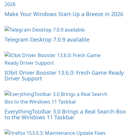
Make Your Windows Start-Up a Breeze in 2026
Telegram Desktop 7.0.9 available
IObit Driver Booster 13.6.0: Fresh Game Ready
Driver Support
EverythingToolbar 3.0 Brings a Real Search Box
to the Windows 11 Taskbar